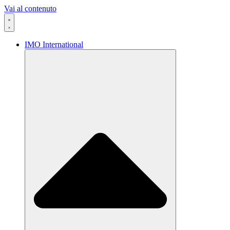
Vai al contenuto
IMO International