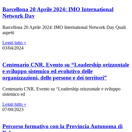
Barcellona 20 Aprile 2024: IMO International
Network Day
Barcellona 20 Aprile 2024: IMO International Network Day Quali
aspetti
Leggi tutto »
03/04/2024
Centenario CNR. Evento su “Leadership orizzontale
e sviluppo sistemico ed evolutivo delle
organizzazioni, delle persone e dei territori”
Centenario CNR. Evento su “Leadership orizzontale e sviluppo
sistemico ed
Leggi tutto »
07/09/2023
Percorso formativo con la Provincia Autonoma di