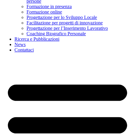
persone
Formazione in presenza
Formazione online
Progettazione per lo Sviluppo Locale
Facilitazione per progetti di innovazione
Progettazione per l’Inserimento Lavorativo
Coaching Biografico Personale
Ricerca e Pubblicazioni
News
Contattaci