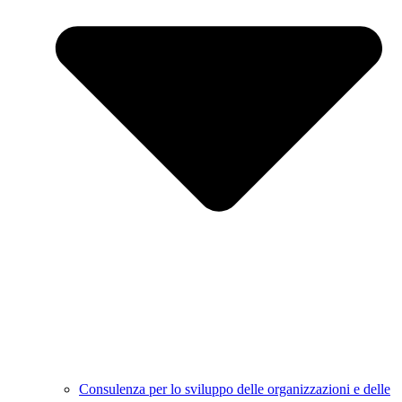
Consulenza per lo sviluppo delle organizzazioni e delle