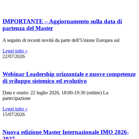
IMPORTANTE – Aggiornamento sulla data di
partenza del Master
A seguito di recenti novità da parte dell’Unione Europea sul
Leggi tutto »
22/07/2026
Webinar Leadership orizzontale e nuove competenze
di sviluppo sistemico ed evolutivo
Data e orario: 22 luglio 2026, 18:00-19:30 (online) La
partecipazione
Leggi tutto »
15/07/2026
Nuova edizione Master Internazionale IMO 2026-
2027