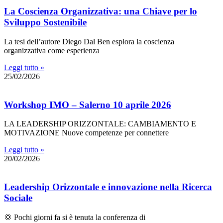
La Coscienza Organizzativa: una Chiave per lo
Sviluppo Sostenibile
La tesi dell’autore Diego Dal Ben esplora la coscienza
organizzativa come esperienza
Leggi tutto »
25/02/2026
Workshop IMO – Salerno 10 aprile 2026
LA LEADERSHIP ORIZZONTALE: CAMBIAMENTO E
MOTIVAZIONE Nuove competenze per connettere
Leggi tutto »
20/02/2026
Leadership Orizzontale e innovazione nella Ricerca
Sociale
💢 Pochi giorni fa si è tenuta la conferenza di