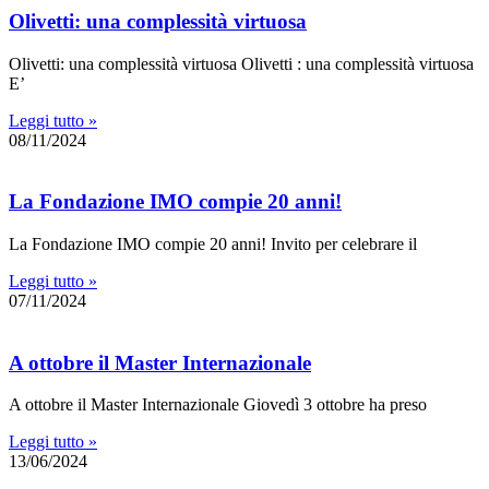
Olivetti: una complessità virtuosa
Olivetti: una complessità virtuosa Olivetti : una complessità virtuosa
E’
Leggi tutto »
08/11/2024
La Fondazione IMO compie 20 anni!
La Fondazione IMO compie 20 anni! Invito per celebrare il
Leggi tutto »
07/11/2024
A ottobre il Master Internazionale
A ottobre il Master Internazionale Giovedì 3 ottobre ha preso
Leggi tutto »
13/06/2024