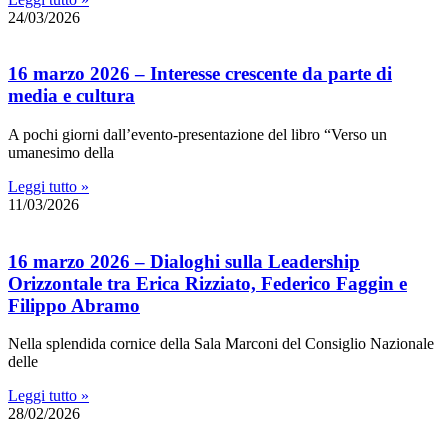
24/03/2026
16 marzo 2026 – Interesse crescente da parte di
media e cultura
A pochi giorni dall’evento-presentazione del libro “Verso un
umanesimo della
Leggi tutto »
11/03/2026
16 marzo 2026 – Dialoghi sulla Leadership
Orizzontale tra Erica Rizziato, Federico Faggin e
Filippo Abramo
Nella splendida cornice della Sala Marconi del Consiglio Nazionale
delle
Leggi tutto »
28/02/2026