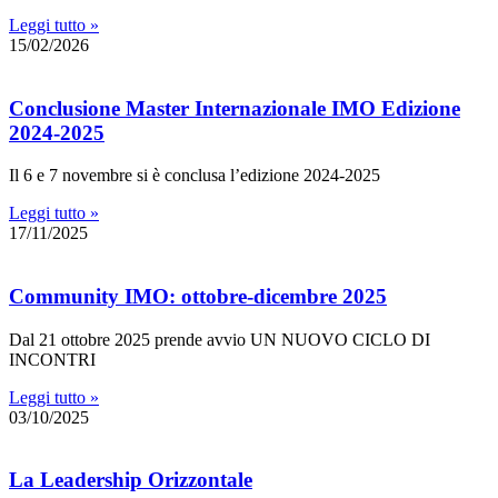
Leggi tutto »
15/02/2026
Conclusione Master Internazionale IMO Edizione
2024-2025
Il 6 e 7 novembre si è conclusa l’edizione 2024-2025
Leggi tutto »
17/11/2025
Community IMO: ottobre-dicembre 2025
Dal 21 ottobre 2025 prende avvio UN NUOVO CICLO DI
INCONTRI
Leggi tutto »
03/10/2025
La Leadership Orizzontale