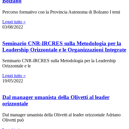
Bolzano
Percorso formativo con la Provincia Autonoma di Bolzano I temi
Leggi tutto »
03/08/2022
Seminario CNR-IRCRES sulla Metodologia per la
Leadership Orizzontale e le Organizzazioni Integrate
Seminario CNR-IRCRES sulla Metodologia per la Leadership
Orizzontale e le
Leggi tutto »
19/05/2022
Dal manager umanista della Olivetti al leader
orizzontale
Dal manager umanista della Olivetti al leader orizzontale Adriano
Olivetti può