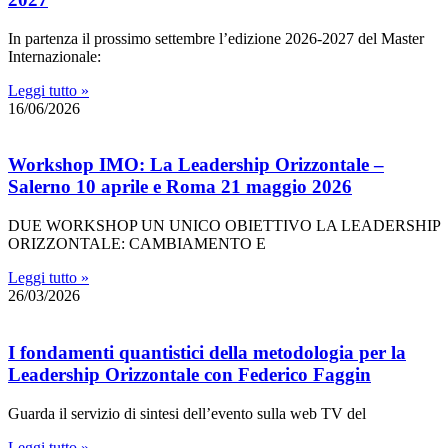
In partenza il prossimo settembre l’edizione 2026-2027 del Master
Internazionale:
Leggi tutto »
16/06/2026
Workshop IMO: La Leadership Orizzontale –
Salerno 10 aprile e Roma 21 maggio 2026
DUE WORKSHOP UN UNICO OBIETTIVO LA LEADERSHIP
ORIZZONTALE: CAMBIAMENTO E
Leggi tutto »
26/03/2026
I fondamenti quantistici della metodologia per la
Leadership Orizzontale con Federico Faggin
Guarda il servizio di sintesi dell’evento sulla web TV del
Leggi tutto »