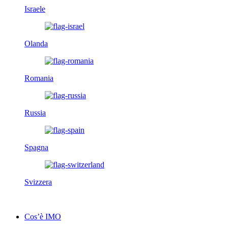
Israele
Olanda
Romania
Russia
Spagna
Svizzera
Cos’è IMO