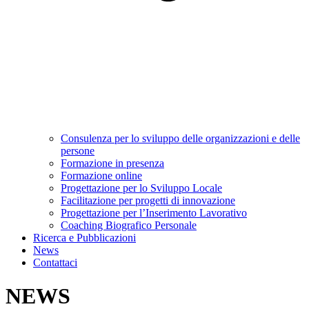
Consulenza per lo sviluppo delle organizzazioni e delle
persone
Formazione in presenza
Formazione online
Progettazione per lo Sviluppo Locale
Facilitazione per progetti di innovazione
Progettazione per l’Inserimento Lavorativo
Coaching Biografico Personale
Ricerca e Pubblicazioni
News
Contattaci
NEWS