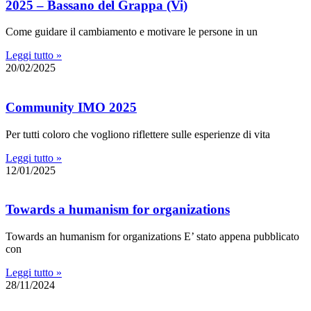
2025 – Bassano del Grappa (Vi)
Come guidare il cambiamento e motivare le persone in un
Leggi tutto »
20/02/2025
Community IMO 2025
Per tutti coloro che vogliono riflettere sulle esperienze di vita
Leggi tutto »
12/01/2025
Towards a humanism for organizations
Towards an humanism for organizations E’ stato appena pubblicato
con
Leggi tutto »
28/11/2024