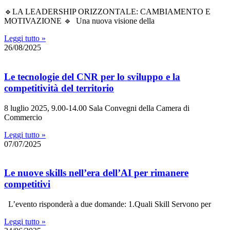
🔹LA LEADERSHIP ORIZZONTALE: CAMBIAMENTO E
MOTIVAZIONE 🔹 Una nuova visione della
Leggi tutto »
26/08/2025
Le tecnologie del CNR per lo sviluppo e la
competitività del territorio
8 luglio 2025, 9.00-14.00 Sala Convegni della Camera di
Commercio
Leggi tutto »
07/07/2025
Le nuove skills nell’era dell’AI per rimanere
competitivi
L’evento risponderà a due domande: 1.Quali Skill Servono per
Leggi tutto »