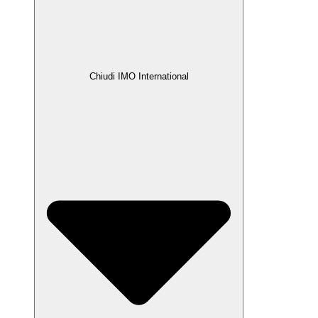
Chiudi IMO International