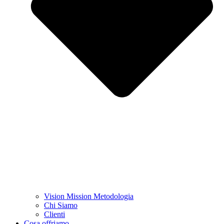
Vision Mission Metodologia
Chi Siamo
Clienti
Cosa offriamo