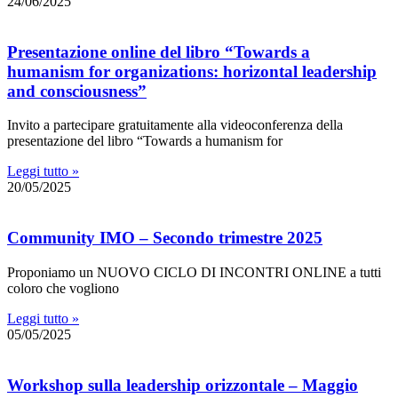
24/06/2025
Presentazione online del libro “Towards a
humanism for organizations: horizontal leadership
and consciousness”
Invito a partecipare gratuitamente alla videoconferenza della
presentazione del libro “Towards a humanism for
Leggi tutto »
20/05/2025
Community IMO – Secondo trimestre 2025
Proponiamo un NUOVO CICLO DI INCONTRI ONLINE a tutti
coloro che vogliono
Leggi tutto »
05/05/2025
Workshop sulla leadership orizzontale – Maggio