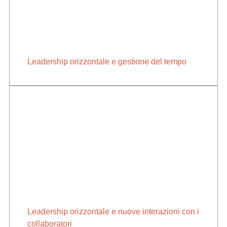
Leadership orizzontale e gestione del tempo
Leadership orizzontale e nuove interazioni con i
collaboratori