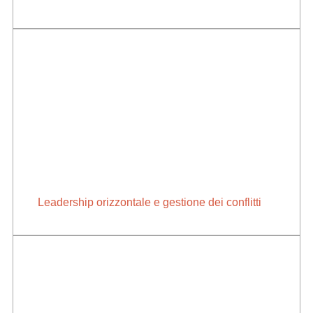
Leadership orizzontale e gestione dei conflitti