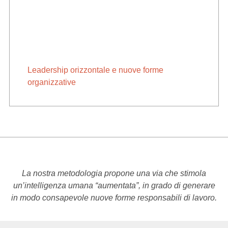
Leadership orizzontale e nuove forme
organizzative
La nostra metodologia propone una via che stimola
un’intelligenza umana “aumentata”, in grado di generare
in modo consapevole nuove forme responsabili di lavoro.