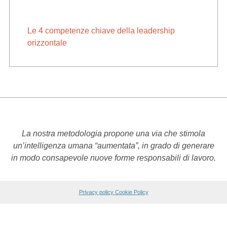
Le 4 competenze chiave della leadership
orizzontale
La nostra metodologia propone una via che stimola
un’intelligenza umana “aumentata”, in grado di generare
in modo consapevole nuove forme responsabili di lavoro.
Privacy policy
Cookie Policy