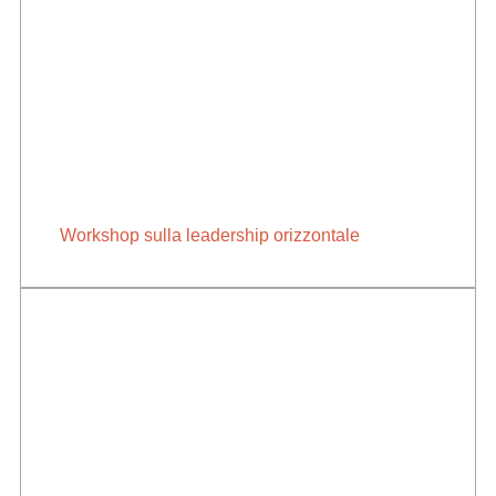
Workshop sulla leadership orizzontale