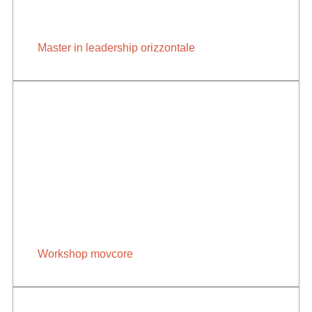
Master in leadership orizzontale
Workshop movcore