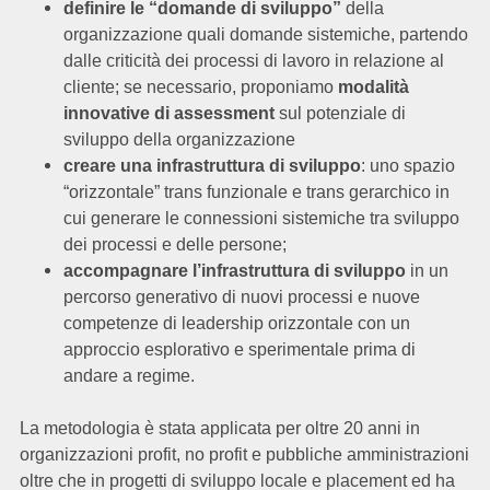
definire le “domande di sviluppo”
della
organizzazione quali domande sistemiche, partendo
dalle criticità dei processi di lavoro in relazione al
cliente; se necessario, proponiamo
modalità
innovative di
assessment
sul potenziale di
sviluppo della organizzazione
creare una infrastruttura di sviluppo
: uno spazio
“orizzontale” trans funzionale e trans gerarchico in
cui generare le connessioni sistemiche tra sviluppo
dei processi e delle persone;
accompagnare l’infrastruttura di sviluppo
in un
percorso generativo di nuovi processi e nuove
competenze di leadership orizzontale con un
approccio esplorativo e sperimentale prima di
andare a regime.
La metodologia è stata applicata per oltre 20 anni in
organizzazioni profit, no profit e pubbliche amministrazioni
oltre che in progetti di sviluppo locale e placement ed ha