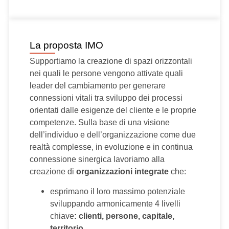
La proposta IMO
Supportiamo la creazione di spazi orizzontali
nei quali le persone vengono attivate quali
leader del cambiamento per generare
connessioni vitali tra sviluppo dei processi
orientati dalle esigenze del cliente e le proprie
competenze. Sulla base di una visione
dell’individuo e dell’organizzazione come due
realtà complesse, in evoluzione e in continua
connessione sinergica lavoriamo alla
creazione di
organizzazioni integrate
che:
esprimano il loro massimo potenziale
sviluppando armonicamente 4 livelli
chiave
: clienti, persone, capitale,
territorio