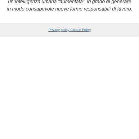
un’intelligenza umana “aumentata”, in grado di generare
in modo consapevole nuove forme responsabili di lavoro.
Privacy policy
Cookie Policy