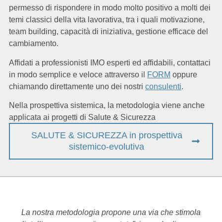
permesso di rispondere in modo molto positivo a molti dei
temi classici della vita lavorativa, tra i quali motivazione,
team building, capacità di iniziativa, gestione efficace del
cambiamento.
Affidati a professionisti IMO esperti ed affidabili, contattaci
in modo semplice e veloce attraverso il
FORM
oppure
chiamando direttamente uno dei nostri
consulenti
.
Nella prospettiva sistemica, la metodologia viene anche
applicata ai progetti di Salute & Sicurezza
SALUTE & SICUREZZA in prospettiva
sistemico-evolutiva
La nostra metodologia propone una via che stimola