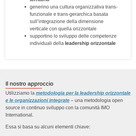
generino una cultura organizzativa trans-
funzionale e trans-gerarchica basata
sull’integrazione della dimensione
verticale con quella orizzontale
supportino lo sviluppo delle competenze
individuali della
leadership orizzontale
Il nostro approccio
Utilizziamo la
metodologia per la leadership orizzontale
e le organizzazioni integrate
– una metodologia open
source in continuo sviluppo con la comunità IMO
International.
Essa si basa su alcuni elementi chiave: