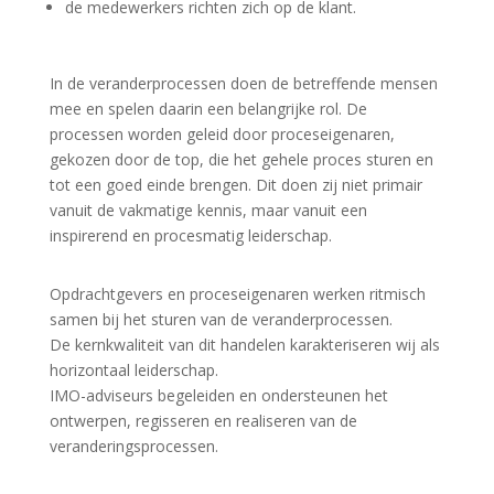
de medewerkers richten zich op de klant.
In de veranderprocessen doen de betreffende mensen
mee en spelen daarin een belangrijke rol. De
processen worden geleid door proceseigenaren,
gekozen door de top, die het gehele proces sturen en
tot een goed einde brengen. Dit doen zij niet primair
vanuit de vakmatige kennis, maar vanuit een
inspirerend en procesmatig leiderschap.
Opdrachtgevers en proceseigenaren werken ritmisch
samen bij het sturen van de veranderprocessen.
De kernkwaliteit van dit handelen karakteriseren wij als
horizontaal leiderschap.
IMO-adviseurs begeleiden en ondersteunen het
ontwerpen, regisseren en realiseren van de
veranderingsprocessen.