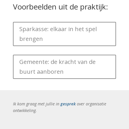
Voorbeelden uit de praktijk:
Sparkasse: elkaar in het spel
brengen
Gemeente: de kracht van de
buurt aanboren
Ik kom graag met jullie in
gesprek
over organisatie
ontwikkeling.