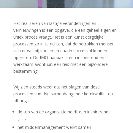
Het realiseren van lastige veranderingen en
vernieuwingen is een opgave, die een geheel eigen en
uniek proces vraagt. Het is een kunst dergelijke
processen zo in te richten, dat de betrokken mensen
zich er wel bij voelen en daarin succesvol kunnen
opereren. De IMO-aanpak is een inspirerend en
werkzaam avontuur, een reis met een bijzondere
bestemming.
Wij zien steeds weer dat het slagen van deze
processen van drie samenhangende kernkwaliteiten
afhangt:
de top van de organisatie heeft een inspirerende
visie
het middenmanagement werkt samen