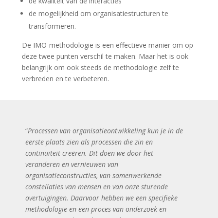
de kwaliteit van de interacties
de mogelijkheid om organisatiestructuren te
transformeren.
De IMO-methodologie is een effectieve manier om op
deze twee punten verschil te maken. Maar het is ook
belangrijk om ook steeds de methodologie zelf te
verbreden en te verbeteren.
“
Processen van organisatieontwikkeling kun je in de
eerste plaats zien als processen die zin en
continuïteit creëren. Dit doen we door het
veranderen en vernieuwen van
organisatieconstructies, van samenwerkende
constellaties van mensen en van onze sturende
overtuigingen. Daarvoor hebben we een specifieke
methodologie en een proces van onderzoek en