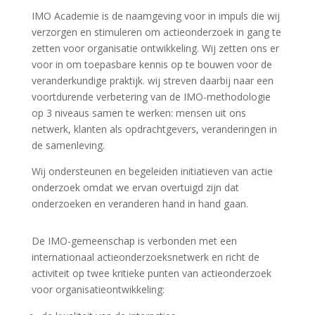
IMO Academie is de naamgeving voor in impuls die wij
verzorgen en stimuleren om actieonderzoek in gang te
zetten voor organisatie ontwikkeling. Wij zetten ons er
voor in om toepasbare kennis op te bouwen voor de
veranderkundige praktijk. wij streven daarbij naar een
voortdurende verbetering van de IMO-methodologie
op 3 niveaus samen te werken: mensen uit ons
netwerk, klanten als opdrachtgevers, veranderingen in
de samenleving.
Wij ondersteunen en begeleiden initiatieven van actie
onderzoek omdat we ervan overtuigd zijn dat
onderzoeken en veranderen hand in hand gaan.
De IMO-gemeenschap is verbonden met een
internationaal actieonderzoeksnetwerk en richt de
activiteit op twee kritieke punten van actieonderzoek
voor organisatieontwikkeling: