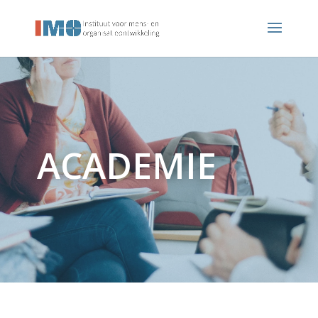
ACADEMIE