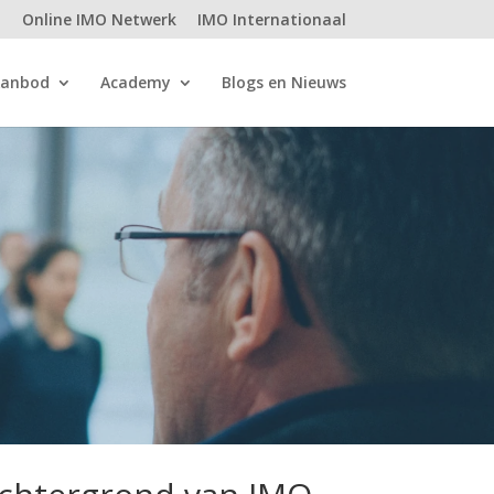
t
Online IMO Netwerk
IMO Internationaal
anbod
Academy
Blogs en Nieuws