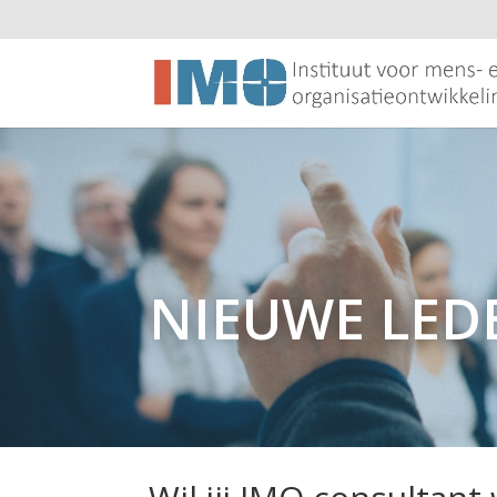
NIEUWE LED