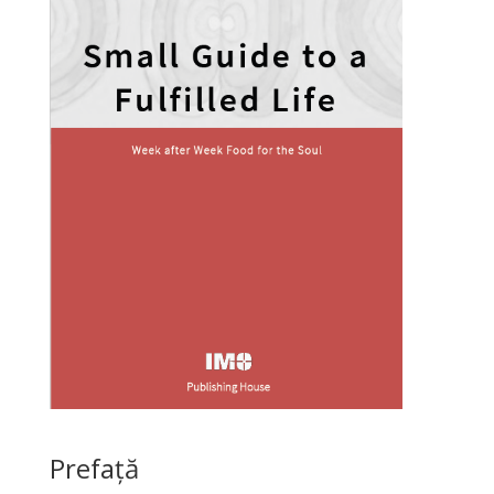
Prefață