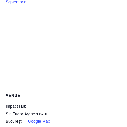
Septembrie
VENUE
Impact Hub
Str. Tudor Arghezi 8-10
București
,
+ Google Map